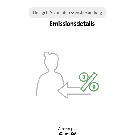
Hier geht's zur Interessensbekundung
Emissionsdetails
Zinsen p.a.