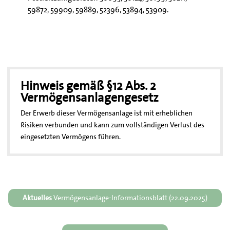
59872, 59909, 59889, 52396, 53894, 53909.
Hinweis gemäß §12 Abs. 2
Vermögensanlagengesetz
Der Erwerb dieser Vermögensanlage ist mit erheblichen
Risiken verbunden und kann zum vollständigen Verlust des
eingesetzten Vermögens führen.
Aktuelles
Vermögensanlage-Informationsblatt (22.09.2025)