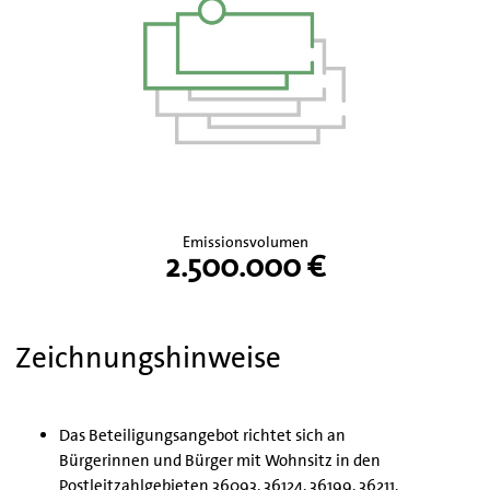
Emissionsvolumen
2.500.000 €
Zeichnungshinweise
Das Beteiligungsangebot richtet sich an
Bürgerinnen und Bürger mit Wohnsitz in den
Postleitzahlgebieten 36093, 36124, 36199, 36211,