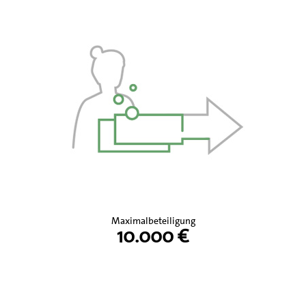
Maximalbeteiligung
10.000 €