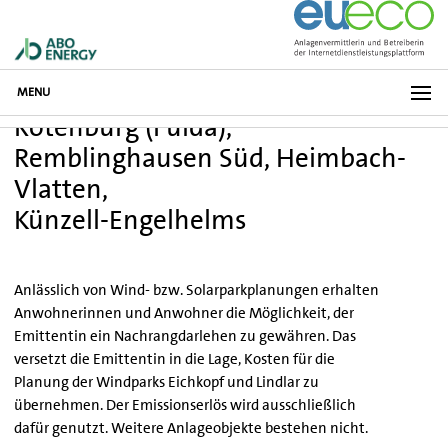
MENU
Rotenburg (Fulda),
Remblinghausen Süd, Heimbach-
Vlatten,
Künzell-Engelhelms
Anlässlich von Wind- bzw. Solarparkplanungen erhalten
Anwohnerinnen und Anwohner die Möglichkeit, der
Emittentin ein Nachrangdarlehen zu gewähren. Das
versetzt die Emittentin in die Lage, Kosten für die
Planung der Windparks Eichkopf und Lindlar zu
übernehmen. Der Emissionserlös wird ausschließlich
dafür genutzt. Weitere Anlageobjekte bestehen nicht.