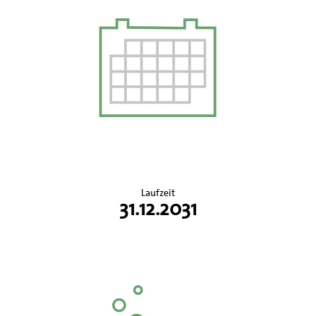
Laufzeit
31.12.2031