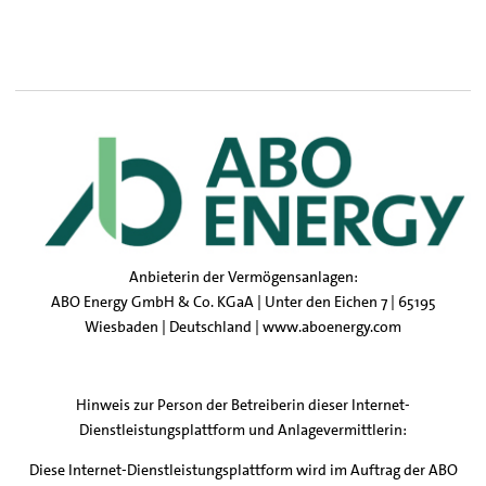
Anbieterin der Vermögensanlagen:
ABO Energy GmbH & Co. KGaA | Unter den Eichen 7 | 65195
Wiesbaden | Deutschland |
www.aboenergy.com
Hinweis zur Person der Betreiberin dieser Internet-
Dienstleistungsplattform und Anlagevermittlerin:
Diese Internet-Dienstleistungsplattform wird im Auftrag der ABO