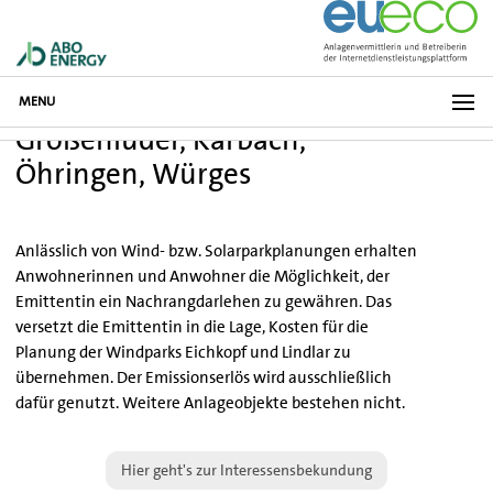
MENU
Großenlüder, Karbach,
Öhringen, Würges
Anlässlich von Wind- bzw. Solarparkplanungen erhalten
Anwohnerinnen und Anwohner die Möglichkeit, der
Emittentin ein Nachrangdarlehen zu gewähren. Das
versetzt die Emittentin in die Lage, Kosten für die
Planung der Windparks Eichkopf und Lindlar zu
übernehmen. Der Emissionserlös wird ausschließlich
dafür genutzt. Weitere Anlageobjekte bestehen nicht.
Hier geht's zur Interessensbekundung