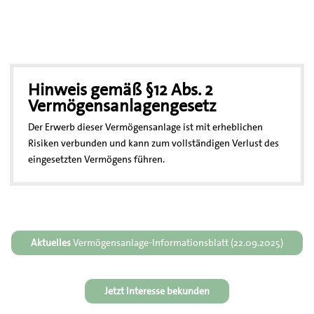
Hinweis gemäß §12 Abs. 2
Vermögensanlagengesetz
Der Erwerb dieser Vermögensanlage ist mit erheblichen
Risiken verbunden und kann zum vollständigen Verlust des
eingesetzten Vermögens führen.
Aktuelles
Vermögensanlage-Informationsblatt (22.09.2025)
Jetzt Interesse bekunden