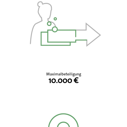
Maximalbeteiligung
10.000 €