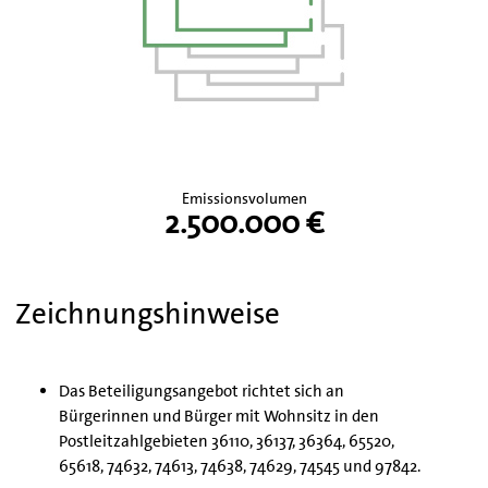
Emissionsvolumen
2.500.000 €
Zeichnungshinweise
Das Beteiligungsangebot richtet sich an
Bürgerinnen und Bürger mit Wohnsitz in den
Postleitzahlgebieten 36110, 36137, 36364, 65520,
65618, 74632, 74613, 74638, 74629, 74545 und 97842.