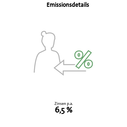
Emissionsdetails
Zinsen p.a.
6,5 %