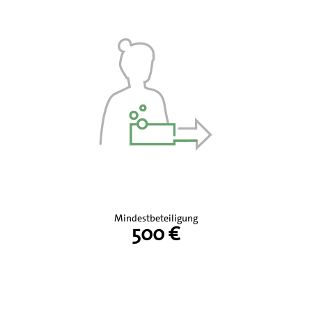
Mindestbeteiligung
500 €