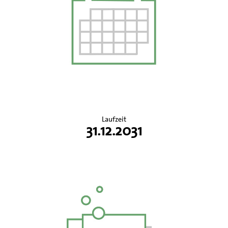
Laufzeit
31.12.2031