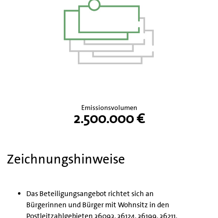
Emissionsvolumen
2.500.000 €
Zeichnungshinweise
Das Beteiligungsangebot richtet sich an
Bürgerinnen und Bürger mit Wohnsitz in den
Postleitzahlgebieten 36093, 36124, 36199, 36211,