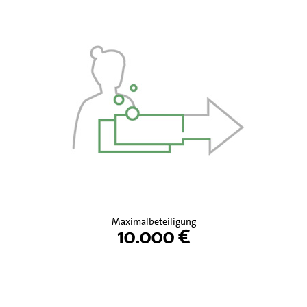
Maximalbeteiligung
10.000 €