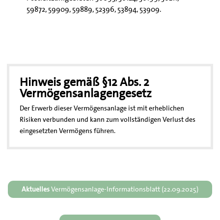
59872, 59909, 59889, 52396, 53894, 53909.
Hinweis gemäß §12 Abs. 2
Vermögensanlagengesetz
Der Erwerb dieser Vermögensanlage ist mit erheblichen
Risiken verbunden und kann zum vollständigen Verlust des
eingesetzten Vermögens führen.
Aktuelles
Vermögensanlage-Informationsblatt (22.09.2025)