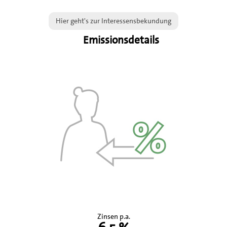
Hier geht's zur Interessensbekundung
Emissionsdetails
Zinsen p.a.