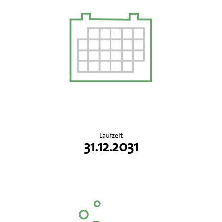
Laufzeit
31.12.2031