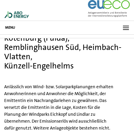
MENU
Rotenburg (Fulda),
Remblinghausen Süd, Heimbach-
Vlatten,
Künzell-Engelhelms
Anlässlich von Wind- bzw. Solarparkplanungen erhalten
Anwohnerinnen und Anwohner die Möglichkeit, der
Emittentin ein Nachrangdarlehen zu gewähren. Das
versetzt die Emittentin in die Lage, Kosten für die
Planung der Windparks Eichkopf und Lindlar zu
übernehmen. Der Emissionserlös wird ausschließlich
dafür genutzt. Weitere Anlageobjekte bestehen nicht.