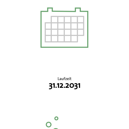
Laufzeit
31.12.2031