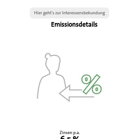
Hier geht's zur Interessensbekundung
Emissionsdetails
Zinsen p.a.