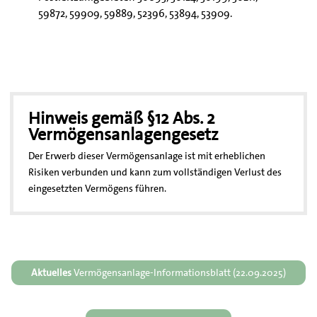
59872, 59909, 59889, 52396, 53894, 53909.
Hinweis gemäß §12 Abs. 2
Vermögensanlagengesetz
Der Erwerb dieser Vermögensanlage ist mit erheblichen
Risiken verbunden und kann zum vollständigen Verlust des
eingesetzten Vermögens führen.
Aktuelles
Vermögensanlage-Informationsblatt (22.09.2025)