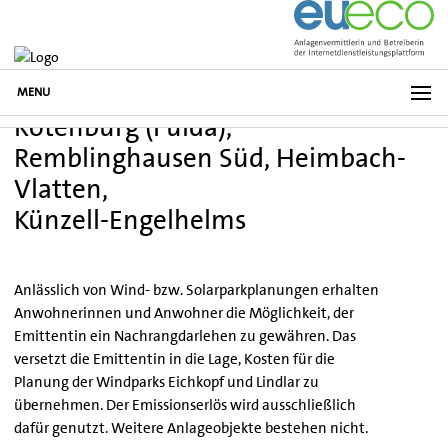
MENU
Rotenburg (Fulda),
Remblinghausen Süd, Heimbach-
Vlatten,
Künzell-Engelhelms
Anlässlich von Wind- bzw. Solarparkplanungen erhalten
Anwohnerinnen und Anwohner die Möglichkeit, der
Emittentin ein Nachrangdarlehen zu gewähren. Das
versetzt die Emittentin in die Lage, Kosten für die
Planung der Windparks Eichkopf und Lindlar zu
übernehmen. Der Emissionserlös wird ausschließlich
dafür genutzt. Weitere Anlageobjekte bestehen nicht.