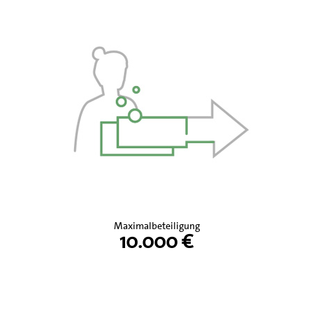
Maximalbeteiligung
10.000 €