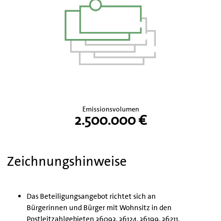
Emissionsvolumen
2.500.000 €
Zeichnungshinweise
Das Beteiligungsangebot richtet sich an
Bürgerinnen und Bürger mit Wohnsitz in den
Postleitzahlgebieten 36093, 36124, 36199, 36211,